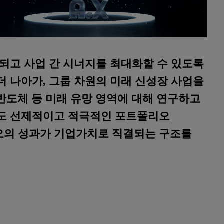
되고 사업 간 시너지를 최대화할 수 있도록
 나아가, 그룹 차원의 미래 신성장 사업을
 반도체 등 미래 유망 영역에 대해 연구하고
도 선제적이고 적극적인 포트폴리오
오의 성과가 기업가치로 직결되는 구조를