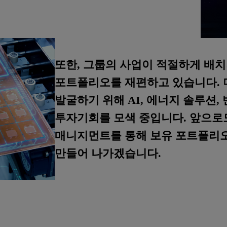
또한, 그룹의 사업이 적절하게 배치
포트폴리오를 재편하고 있습니다. 더
발굴하기 위해 AI, 에너지 솔루션,
투자기회를 모색 중입니다. 앞으로
매니지먼트를 통해 보유 포트폴리
만들어 나가겠습니다.