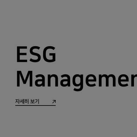
ESG
Manageme
자세히 보기
E