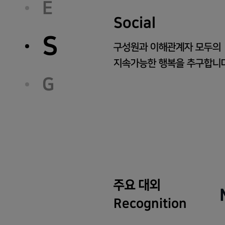
Governance
S
SK만의 Governance Sto
정의하여 ESG 경영 원칙을
G
주요 대외
Recognition