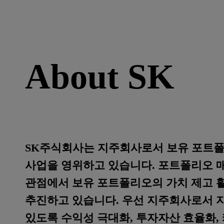
About SK
SK주식회사는 지주회사로서 보유 포트폴
사업을 영위하고 있습니다. 포트폴리오 
관점에서 보유 포트폴리오의 가치 제고 
추진하고 있습니다. 우선 지주회사로서 
있도록 수익성 극대화, 투자자산 효율화,
활동을 이끌고 있습니다.