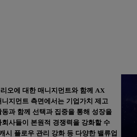
리오에 대한 매니지먼트와 함께 AX
매니지먼트 측면에서는 기업가치 제고
활동과 함께 선택과 집중을 통해 성장을
자회사들이 본원적 경쟁력을 강화할 수
 캐시 플로우 관리 강화 등 다양한 밸류업