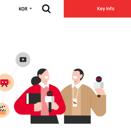
사이트 검색 열기
Key Info
KOR