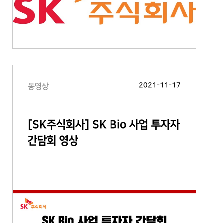
2021-11-17
동영상
[SK주식회사] SK Bio 사업 투자자
간담회 영상