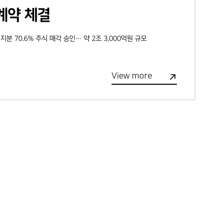
계약 체결
 지분 70.6% 주식 매각 승인… 약 2조 3,000억원 규모
View more