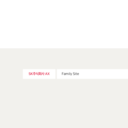
SK주식회사 AX
Family Site