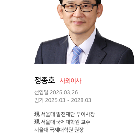
정종호
사외이사
선임일
2025.03.26
임기 2025.03 ~ 2028.03
現 서울대 발전재단 부이사장
現 서울대 국제대학원 교수
서울대 국제대학원 원장