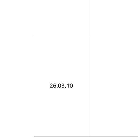
26.03.10