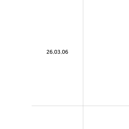
26.03.06