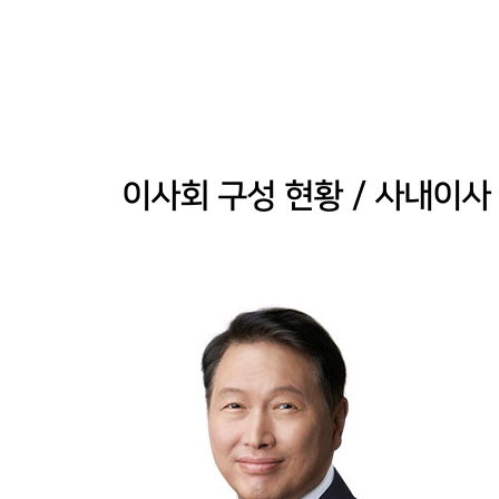
이사회 구성 현황 / 사내이사