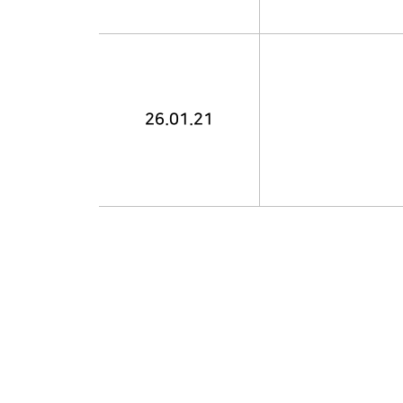
26.01.21