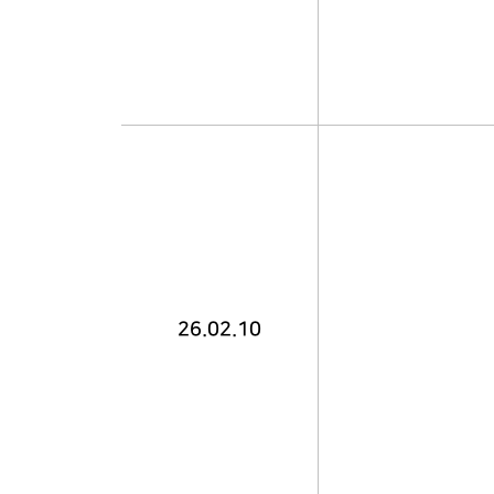
26.02.10