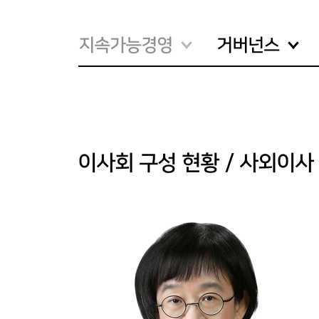
지속가능경영
거버넌스
이사회 구성 현황 / 사외이사