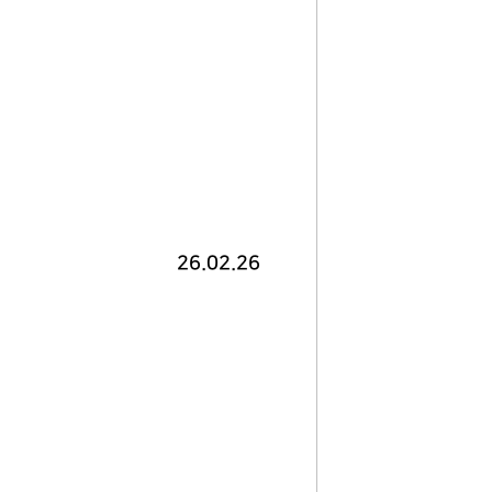
26.02.26