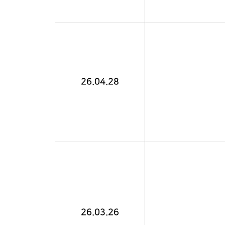
26.04.28
26.03.26