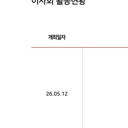
이사회 활동현황
개최일자
2026년 이사회 활동현황
26.05.12