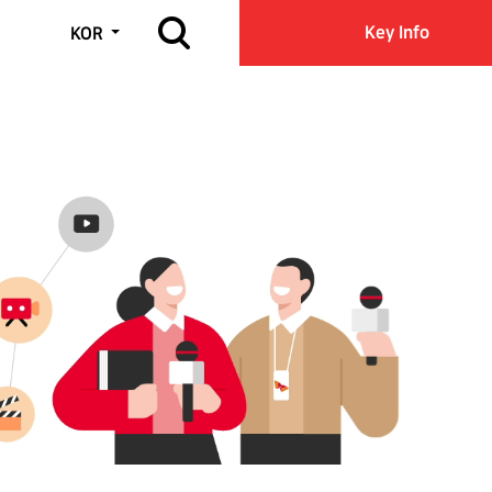
사이트 검색 열기
Key Info
KOR