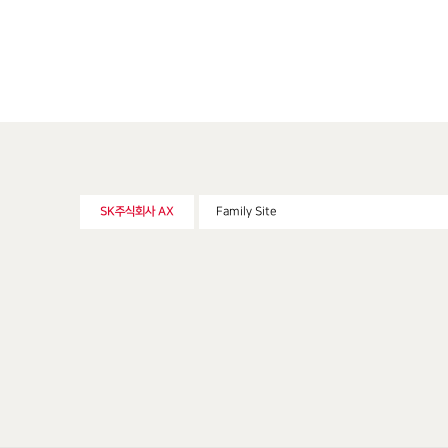
SK주식회사 AX
Family Site