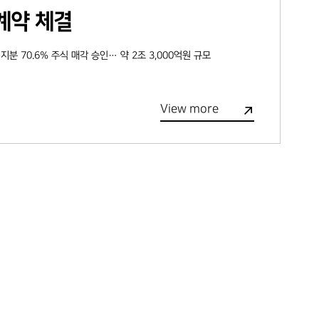
계약 체결
 지분 70.6% 주식 매각 승인… 약 2조 3,000억원 규모
View more